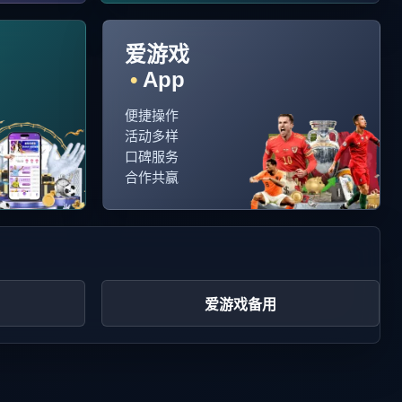
📝 注册时，您需提供真实、准确、最新的身份信息，并保
 您需自行保管账户及密码，并对账户下的一切活动承担法