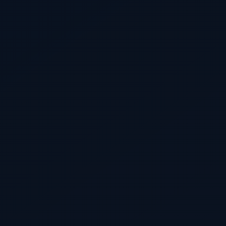
世界杯今日看点-基米希引擎全速启动，瑞士军刀伤病缠身
基米希正以全能表现成为德国战车核
当大潮
心引擎，驱动球队向世界杯发起强力
重新唤
冲击，另一边，以坚韧著称的“瑞士军
凭直觉
刀”则面临考验，锋线尖刀的磨损...
数据