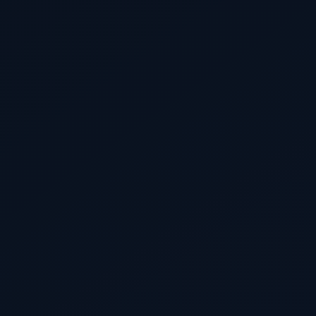
世界杯押注官网-新兴球队搅动竞争格局，波兰队世预赛战术细节成焦点
坛新兴球队的崛起正悄然改变
凭借东道主之势与两场大胜
局，传统秩序面临挑战，在此
车一度被冠以黑马光环，真
，波兰队的世预赛征程因其战
才刚刚开始，面对西班牙这
节备受关注，球队在坚持防守
细腻、反击更犀利的顶级强
反...
国...
体验，致力于为广大球迷提供更及时、更丰富、更有看点的赛事资讯与