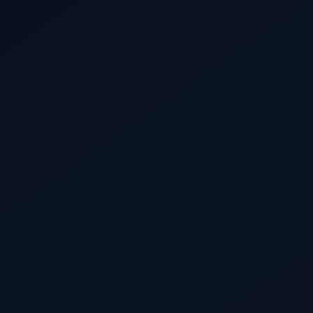
世界杯买球数据-数字信仰加持下的日耳曼战车，解码德国队的复苏之路
退去，德国足球正用数字信仰
美国队凭借主场之利，在八
醒沉睡的日耳曼战车，不再仅
现出令人瞩目的稳定状态，
与铁血，复苏密码深藏于海量
备受看好，坐拥熟悉场地与
的理性之光中，从跑动距离、
的双重加持，球队在技战术
传...
心...