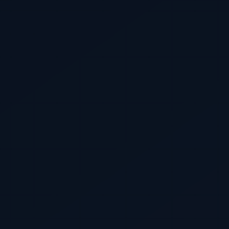
世界杯小组赛-美国队八强赛主场显威，稳定状态成制胜关键
世界杯投注app下载-沙特八强赛遇伤病考验
强赛前展
沙特队备战世预赛亚洲区八强赛遭遇
晋级前景
伤病考验，由于赛程密集，队中多名
狂热球迷
核心球员出现疲劳与伤病情况，防线
执行与
关键成员能否火线复出成疑，特别
是...