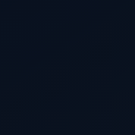
2026世界杯赛事看
聚焦世界杯热门赛程、球队动
球赛事资讯内容。
查看更多