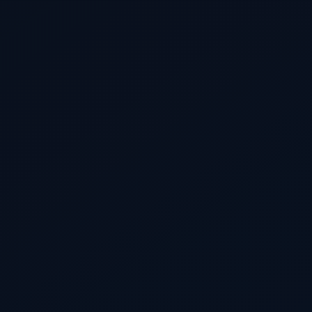
查看更多
⚽ 世界杯
球队动态
注各国家队备战进展、阵容变化、球员状态与赛事新闻，帮助用
解世界杯最新资讯。🏆